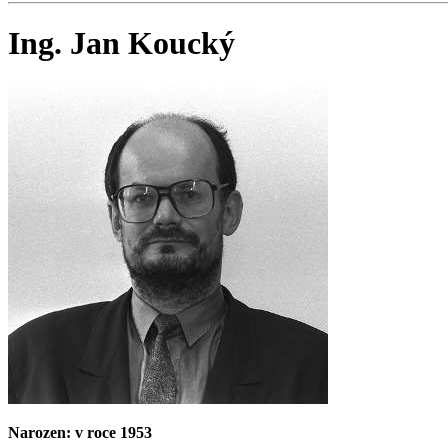
Ing. Jan Koucký
Narozen: v roce 1953