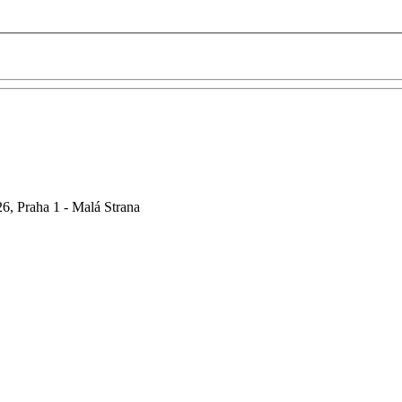
6, Praha 1 - Malá Strana