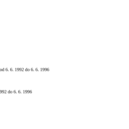
 od 6. 6. 1992 do 6. 6. 1996
1992 do 6. 6. 1996