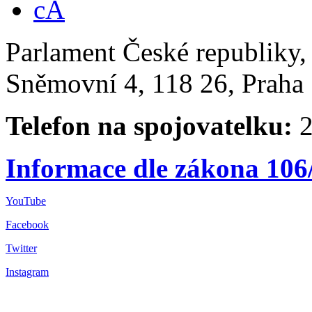
Parlament České republiky
Sněmovní 4, 118 26, Praha 
Telefon na spojovatelku:
2
Informace dle zákona 106
YouTube
Facebook
Twitter
Instagram