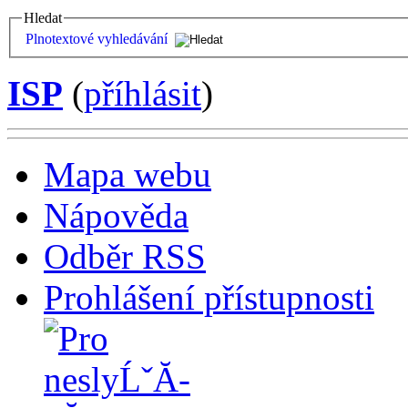
Hledat
Plnotextové vyhledávání
ISP
(
příhlásit
)
Mapa webu
Nápověda
Odběr RSS
Prohlášení přístupnosti