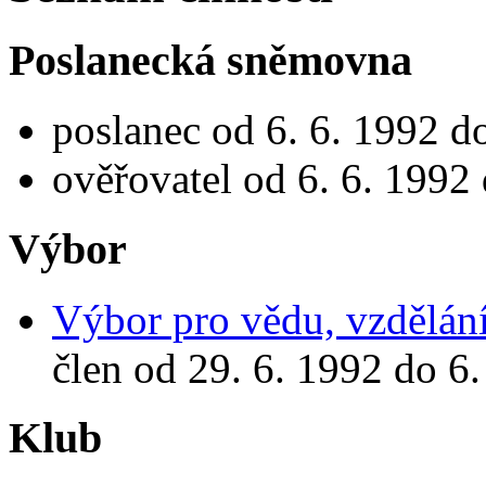
Poslanecká sněmovna
poslanec od 6. 6. 1992 d
ověřovatel od 6. 6. 1992 
Výbor
Výbor pro vědu, vzdělání
člen od 29. 6. 1992 do 6.
Klub