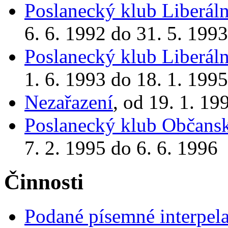
Poslanecký klub Liberáln
6. 6. 1992 do 31. 5. 1993
Poslanecký klub Liberáln
1. 6. 1993 do 18. 1. 1995
Nezařazení
, od 19. 1. 19
Poslanecký klub Občansk
7. 2. 1995 do 6. 6. 1996
Činnosti
Podané písemné interpel