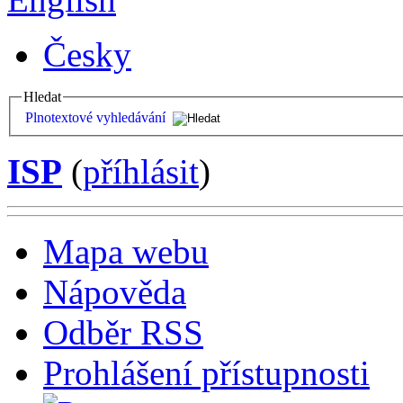
Česky
Hledat
Plnotextové vyhledávání
ISP
(
příhlásit
)
Mapa webu
Nápověda
Odběr RSS
Prohlášení přístupnosti