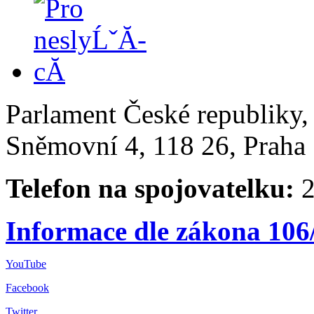
Parlament České republiky
Sněmovní 4, 118 26, Praha 
Telefon na spojovatelku:
2
Informace dle zákona 106
YouTube
Facebook
Twitter