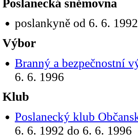
Poslanecká sněmovna
poslankyně od 6. 6. 1992
Výbor
Branný a bezpečnostní v
6. 6. 1996
Klub
Poslanecký klub Občansk
6. 6. 1992 do 6. 6. 1996