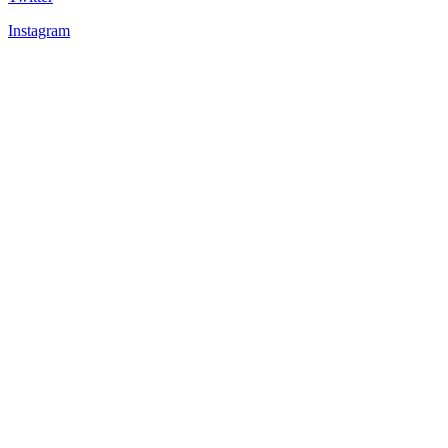
Instagram