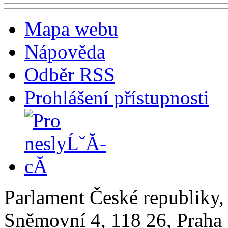
Mapa webu
Nápověda
Odběr RSS
Prohlášení přístupnosti
Parlament České republiky
Sněmovní 4, 118 26, Praha 