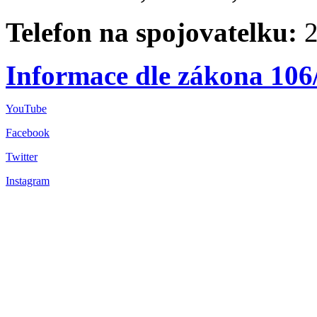
Telefon na spojovatelku:
2
Informace dle zákona 106
YouTube
Facebook
Twitter
Instagram