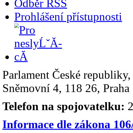
Odběr RSS
Prohlášení přístupnosti
Parlament České republiky
Sněmovní 4, 118 26, Praha 
Telefon na spojovatelku:
2
Informace dle zákona 106