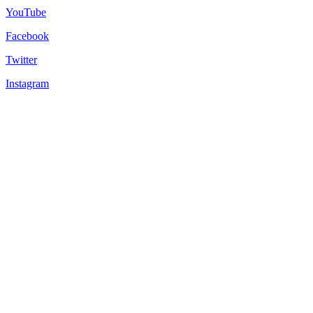
YouTube
Facebook
Twitter
Instagram