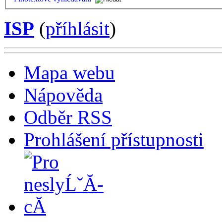
ISP
(
příhlásit
)
Mapa webu
Nápověda
Odběr RSS
Prohlášení přístupnosti