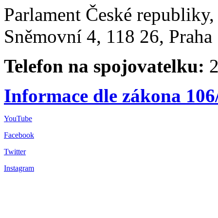
Parlament České republiky
Sněmovní 4, 118 26, Praha 
Telefon na spojovatelku:
2
Informace dle zákona 106
YouTube
Facebook
Twitter
Instagram