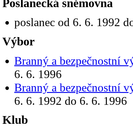
Poslanecká sněmovna
poslanec od 6. 6. 1992 d
Výbor
Branný a bezpečnostní v
6. 6. 1996
Branný a bezpečnostní v
6. 6. 1992 do 6. 6. 1996
Klub