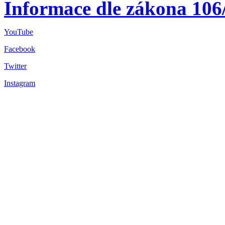
Informace dle zákona 106
YouTube
Facebook
Twitter
Instagram