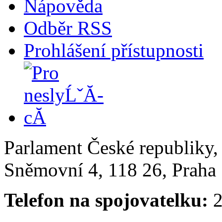
Nápověda
Odběr RSS
Prohlášení přístupnosti
Parlament České republiky
Sněmovní 4, 118 26, Praha 
Telefon na spojovatelku:
2