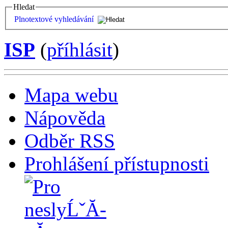
Hledat
Plnotextové vyhledávání
ISP
(
příhlásit
)
Mapa webu
Nápověda
Odběr RSS
Prohlášení přístupnosti