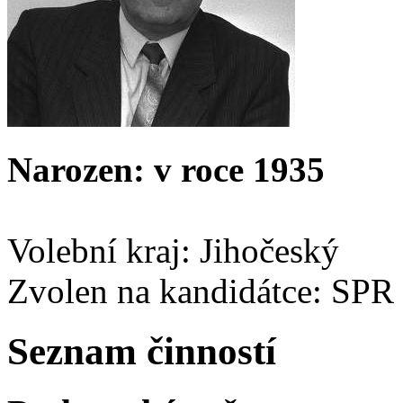
Narozen: v roce 1935
Volební kraj: Jihočeský
Zvolen na kandidátce: SPR
Seznam činností