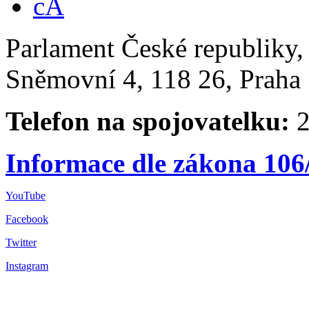
Parlament České republiky
Sněmovní 4, 118 26, Praha 
Telefon na spojovatelku:
2
Informace dle zákona 106
YouTube
Facebook
Twitter
Instagram