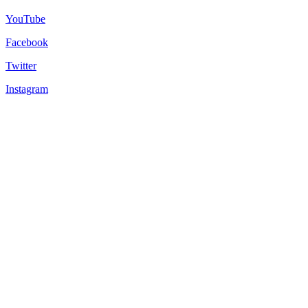
YouTube
Facebook
Twitter
Instagram