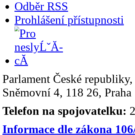
Odběr RSS
Prohlášení přístupnosti
Parlament České republiky
Sněmovní 4, 118 26, Praha 
Telefon na spojovatelku:
2
Informace dle zákona 106