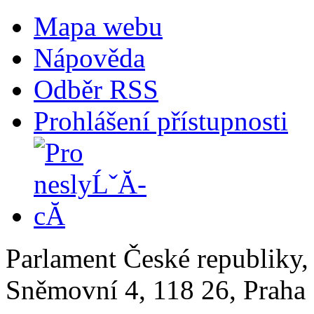
Mapa webu
Nápověda
Odběr RSS
Prohlášení přístupnosti
Parlament České republiky
Sněmovní 4, 118 26, Praha 