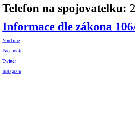
Telefon na spojovatelku:
2
Informace dle zákona 106
YouTube
Facebook
Twitter
Instagram