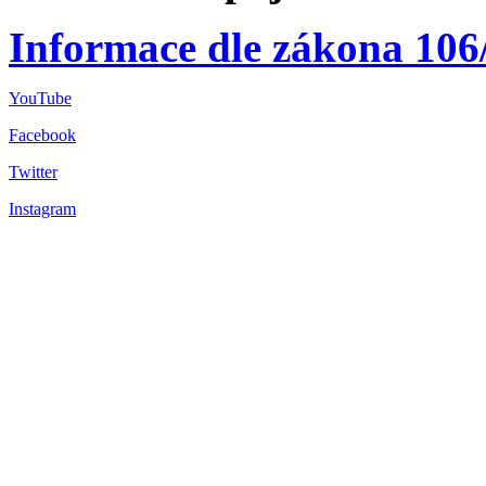
Informace dle zákona 106
YouTube
Facebook
Twitter
Instagram