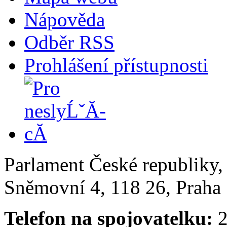
Nápověda
Odběr RSS
Prohlášení přístupnosti
Parlament České republiky
Sněmovní 4, 118 26, Praha 
Telefon na spojovatelku:
2