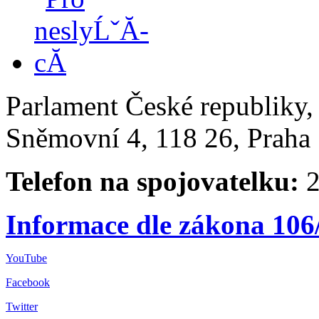
Parlament České republiky
Sněmovní 4, 118 26, Praha 
Telefon na spojovatelku:
2
Informace dle zákona 106
YouTube
Facebook
Twitter