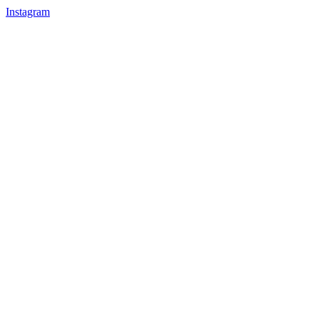
Instagram