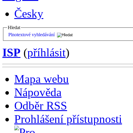
Česky
Hledat
Plnotextové vyhledávání
ISP
(
příhlásit
)
Mapa webu
Nápověda
Odběr RSS
Prohlášení přístupnosti