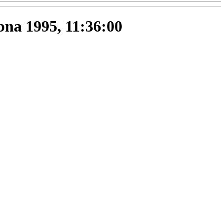
ubna 1995, 11:36:00