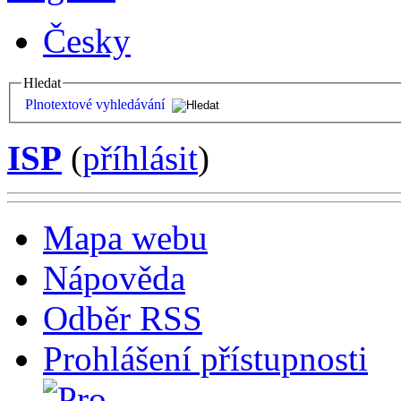
Česky
Hledat
Plnotextové vyhledávání
ISP
(
příhlásit
)
Mapa webu
Nápověda
Odběr RSS
Prohlášení přístupnosti