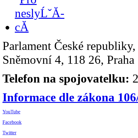
Parlament České republiky
Sněmovní 4, 118 26, Praha 
Telefon na spojovatelku:
2
Informace dle zákona 106
YouTube
Facebook
Twitter