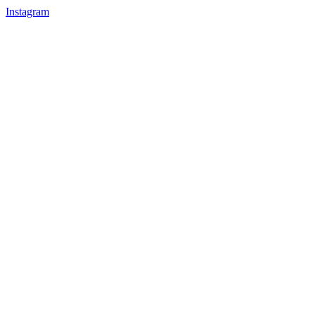
Instagram