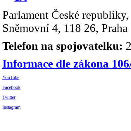
Parlament České republiky
Sněmovní 4, 118 26, Praha 
Telefon na spojovatelku:
2
Informace dle zákona 106
YouTube
Facebook
Twitter
Instagram