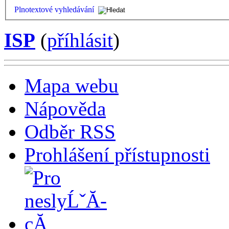
Plnotextové vyhledávání
ISP
(
příhlásit
)
Mapa webu
Nápověda
Odběr RSS
Prohlášení přístupnosti