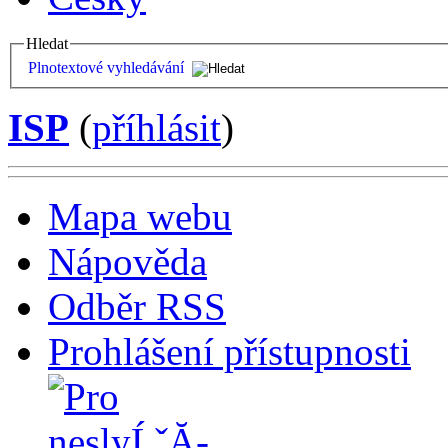
Hledat
Plnotextové vyhledávání
ISP
(
příhlásit
)
Mapa webu
Nápověda
Odběr RSS
Prohlášení přístupnosti