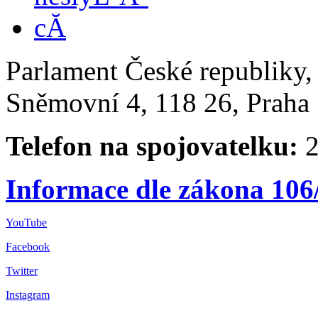
Parlament České republiky
Sněmovní 4, 118 26, Praha 
Telefon na spojovatelku:
2
Informace dle zákona 106
YouTube
Facebook
Twitter
Instagram