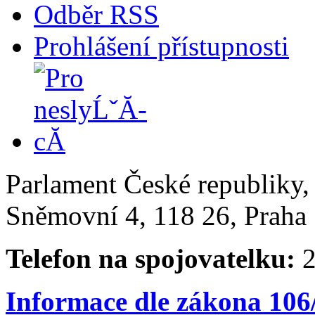
Odběr RSS
Prohlášení přístupnosti
Parlament České republiky
Sněmovní 4, 118 26, Praha 
Telefon na spojovatelku:
2
Informace dle zákona 106