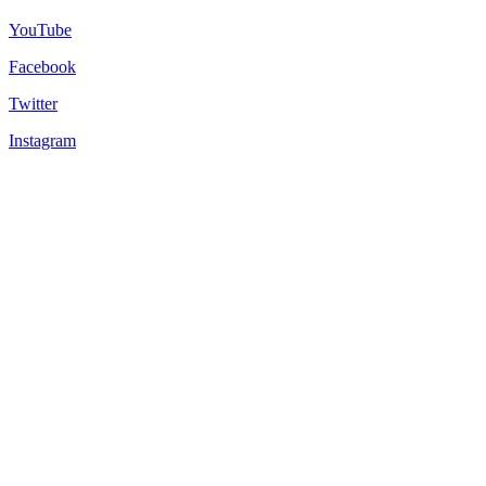
YouTube
Facebook
Twitter
Instagram