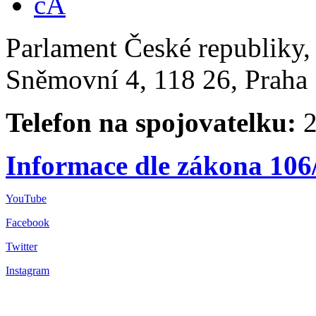
Parlament České republiky
Sněmovní 4, 118 26, Praha 
Telefon na spojovatelku:
2
Informace dle zákona 106
YouTube
Facebook
Twitter
Instagram