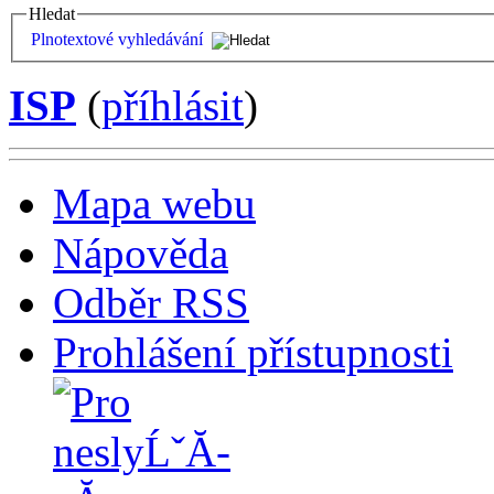
Hledat
Plnotextové vyhledávání
ISP
(
příhlásit
)
Mapa webu
Nápověda
Odběr RSS
Prohlášení přístupnosti