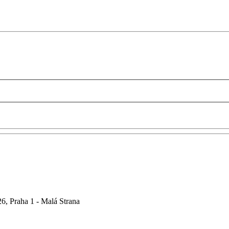
6, Praha 1 - Malá Strana