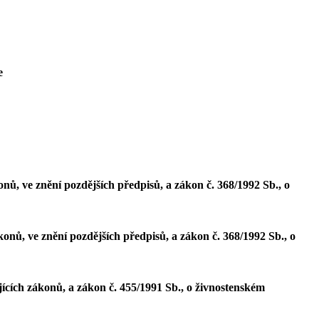
e
nů, ve znění pozdějších předpisů, a zákon č. 368/1992 Sb., o
onů, ve znění pozdějších předpisů, a zákon č. 368/1992 Sb., o
ících zákonů, a zákon č. 455/1991 Sb., o živnostenském