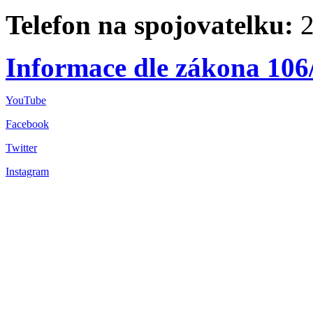
Telefon na spojovatelku:
2
Informace dle zákona 106
YouTube
Facebook
Twitter
Instagram