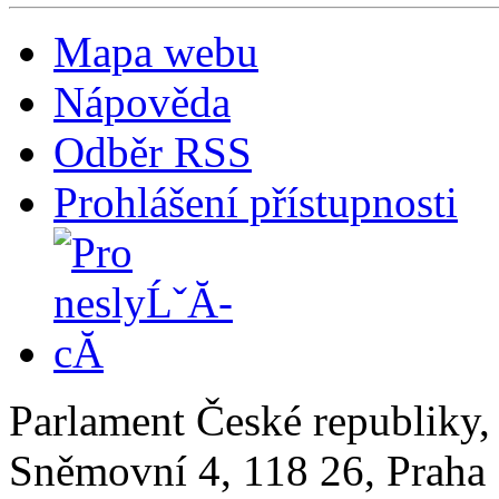
Mapa webu
Nápověda
Odběr RSS
Prohlášení přístupnosti
Parlament České republiky
Sněmovní 4, 118 26, Praha 