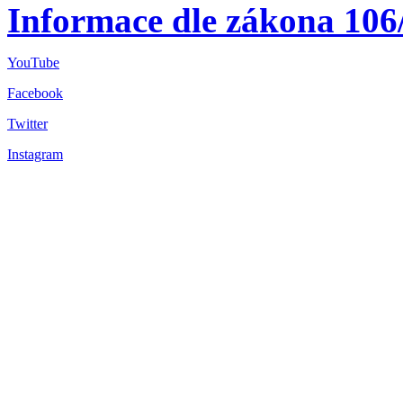
Informace dle zákona 106
YouTube
Facebook
Twitter
Instagram