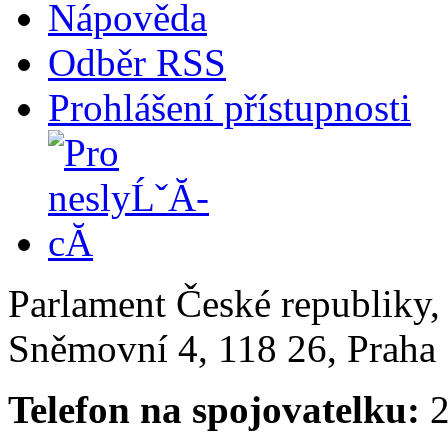
Nápověda
Odběr RSS
Prohlášení přístupnosti
Parlament České republiky
Sněmovní 4, 118 26, Praha 
Telefon na spojovatelku:
2