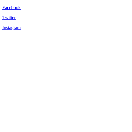
Facebook
Twitter
Instagram