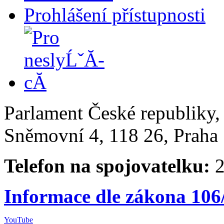
Prohlášení přístupnosti
Parlament České republiky
Sněmovní 4, 118 26, Praha 
Telefon na spojovatelku:
2
Informace dle zákona 106
YouTube