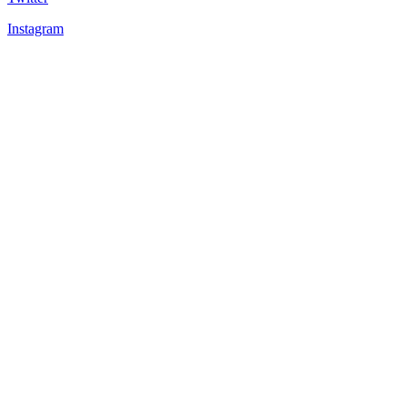
Instagram