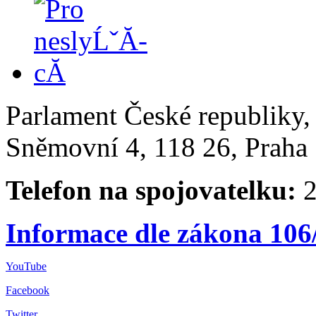
Parlament České republiky
Sněmovní 4, 118 26, Praha 
Telefon na spojovatelku:
2
Informace dle zákona 106
YouTube
Facebook
Twitter