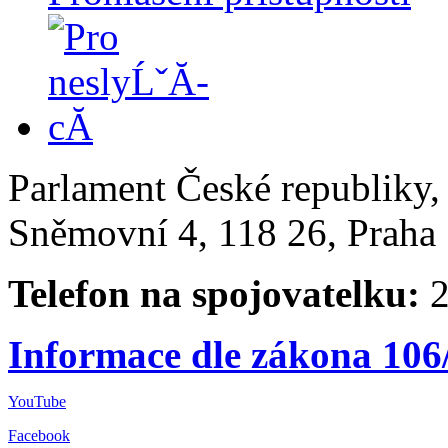
Parlament České republiky
Sněmovní 4, 118 26, Praha 
Telefon na spojovatelku:
2
Informace dle zákona 106
YouTube
Facebook