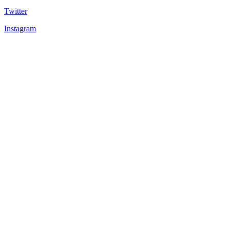
Twitter
Instagram