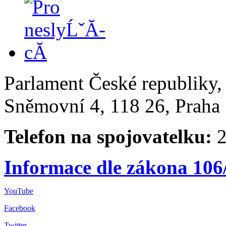
Parlament České republiky
Sněmovní 4, 118 26, Praha 
Telefon na spojovatelku:
2
Informace dle zákona 106
YouTube
Facebook
Twitter