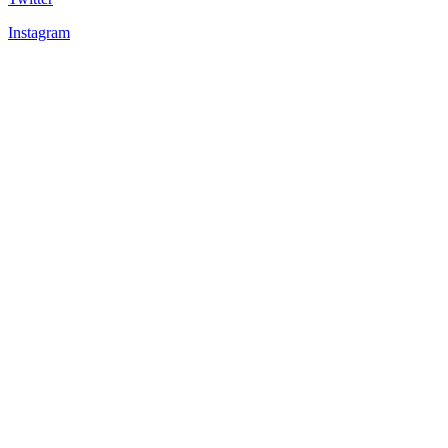
Instagram