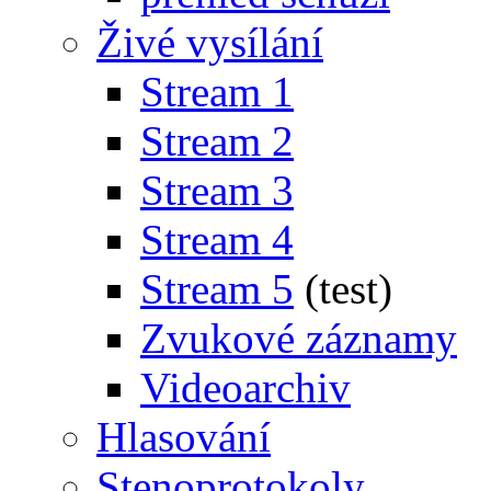
Živé vysílání
Stream 1
Stream 2
Stream 3
Stream 4
Stream 5
(test)
Zvukové záznamy
Videoarchiv
Hlasování
Stenoprotokoly