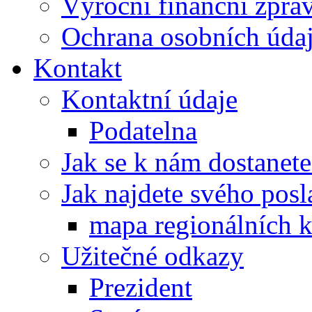
Výroční finanční zpráv
Ochrana osobních úd
Kontakt
Kontaktní údaje
Podatelna
Jak se k nám dostanete
Jak najdete svého posl
mapa regionálních k
Užitečné odkazy
Prezident