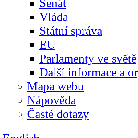
Senát
Vláda
Státní správa
EU
Parlamenty ve světě
Další informace a o
Mapa webu
Nápověda
Časté dotazy