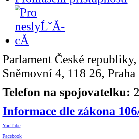
Parlament České republiky
Sněmovní 4, 118 26, Praha 
Telefon na spojovatelku:
2
Informace dle zákona 106
YouTube
Facebook