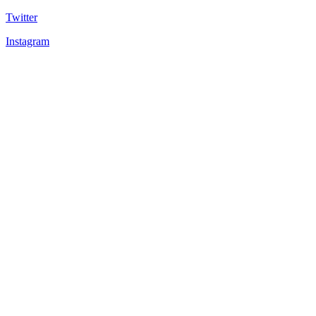
Twitter
Instagram