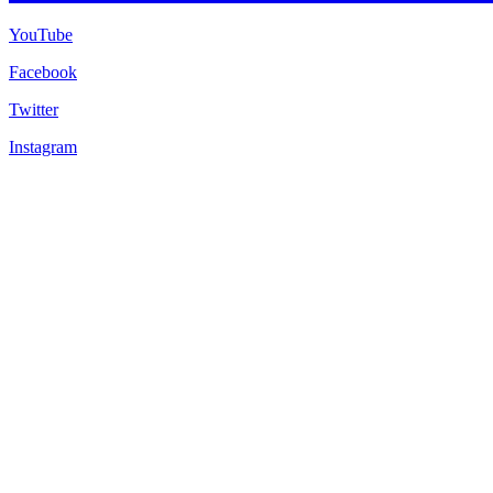
YouTube
Facebook
Twitter
Instagram