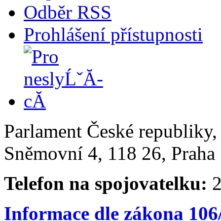
Odběr RSS
Prohlášení přístupnosti
Parlament České republiky
Sněmovní 4, 118 26, Praha 
Telefon na spojovatelku:
2
Informace dle zákona 106