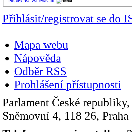
Plnotextové vyhledávání
Přihlásit/registrovat se do I
Mapa webu
Nápověda
Odběr RSS
Prohlášení přístupnosti
Parlament České republiky
Sněmovní 4, 118 26, Praha 