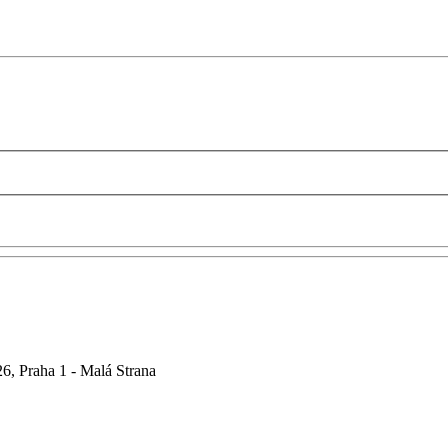
6, Praha 1 - Malá Strana