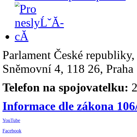
Parlament České republiky
Sněmovní 4, 118 26, Praha 
Telefon na spojovatelku:
2
Informace dle zákona 106
YouTube
Facebook