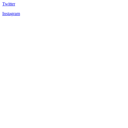
Twitter
Instagram