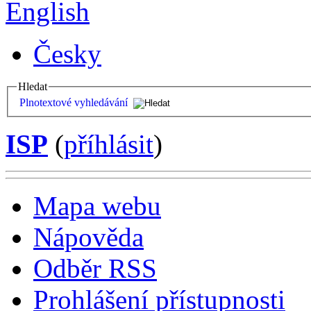
English
Česky
Hledat
Plnotextové vyhledávání
ISP
(
příhlásit
)
Mapa webu
Nápověda
Odběr RSS
Prohlášení přístupnosti