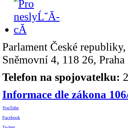
Parlament České republiky
Sněmovní 4, 118 26, Praha 
Telefon na spojovatelku:
2
Informace dle zákona 106
YouTube
Facebook
Twitter