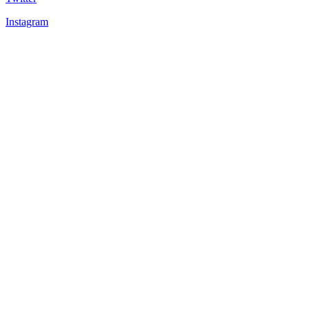
Instagram