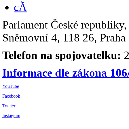
Parlament České republiky
Sněmovní 4, 118 26, Praha 
Telefon na spojovatelku:
2
Informace dle zákona 106
YouTube
Facebook
Twitter
Instagram