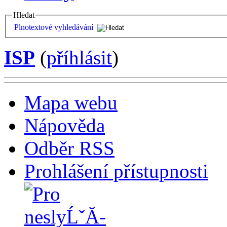
Hledat
Plnotextové vyhledávání
ISP
(
příhlásit
)
Mapa webu
Nápověda
Odběr RSS
Prohlášení přístupnosti