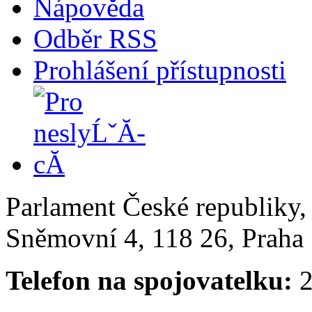
Nápověda
Odběr RSS
Prohlášení přístupnosti
Parlament České republiky
Sněmovní 4, 118 26, Praha 
Telefon na spojovatelku:
2