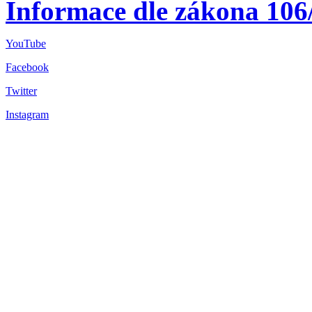
Informace dle zákona 106
YouTube
Facebook
Twitter
Instagram