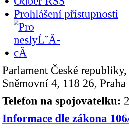
Odběr RSS
Prohlášení přístupnosti
Parlament České republiky
Sněmovní 4, 118 26, Praha 
Telefon na spojovatelku:
2
Informace dle zákona 106