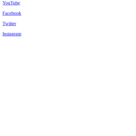
YouTube
Facebook
Twitter
Instagram