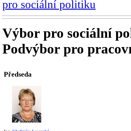
pro sociální politiku
Výbor pro sociální po
Podvýbor pro pracovn
Předseda