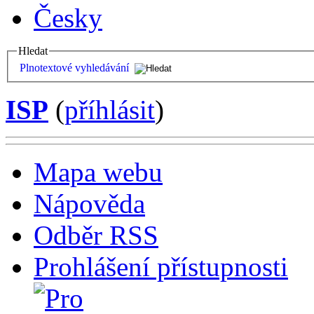
Česky
Hledat
Plnotextové vyhledávání
ISP
(
příhlásit
)
Mapa webu
Nápověda
Odběr RSS
Prohlášení přístupnosti