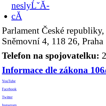
Parlament České republiky
Sněmovní 4, 118 26, Praha 
Telefon na spojovatelku:
2
Informace dle zákona 106
YouTube
Facebook
Twitter
Instagram