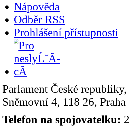
Nápověda
Odběr RSS
Prohlášení přístupnosti
Parlament České republiky
Sněmovní 4, 118 26, Praha 
Telefon na spojovatelku:
2