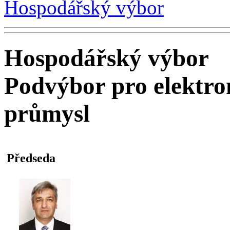
Hospodářský výbor
Hospodářský výbor
Podvýbor pro elektr
průmysl
Předseda