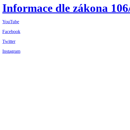
Informace dle zákona 106
YouTube
Facebook
Twitter
Instagram