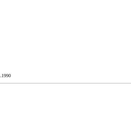
1.1990