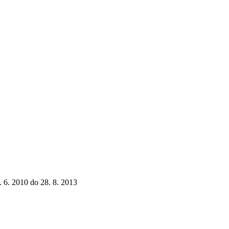
4. 6. 2010 do 28. 8. 2013