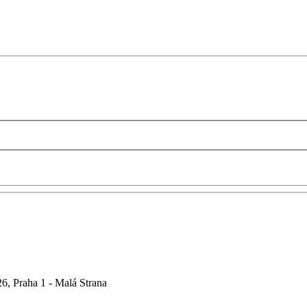
6, Praha 1 - Malá Strana