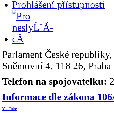
Prohlášení přístupnosti
Parlament České republiky
Sněmovní 4, 118 26, Praha 
Telefon na spojovatelku:
2
Informace dle zákona 106
YouTube