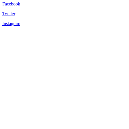
Facebook
Twitter
Instagram