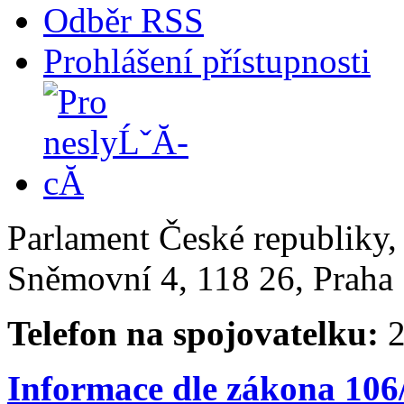
Odběr RSS
Prohlášení přístupnosti
Parlament České republiky
Sněmovní 4, 118 26, Praha 
Telefon na spojovatelku:
2
Informace dle zákona 106