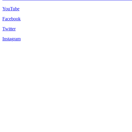
YouTube
Facebook
Twitter
Instagram