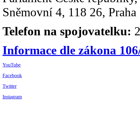
Sněmovní 4, 118 26, Praha 
Telefon na spojovatelku:
2
Informace dle zákona 106
YouTube
Facebook
Twitter
Instagram