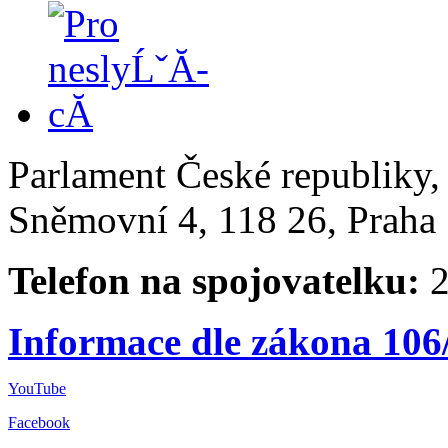
Parlament České republiky
Sněmovní 4, 118 26, Praha 
Telefon na spojovatelku:
2
Informace dle zákona 106
YouTube
Facebook