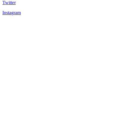
Twitter
Instagram