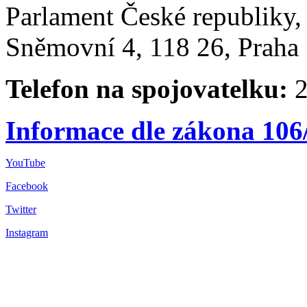
Parlament České republiky
Sněmovní 4, 118 26, Praha 
Telefon na spojovatelku:
2
Informace dle zákona 106
YouTube
Facebook
Twitter
Instagram