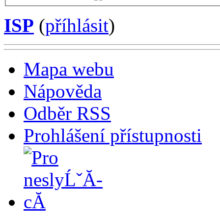
ISP
(
příhlásit
)
Mapa webu
Nápověda
Odběr RSS
Prohlášení přístupnosti