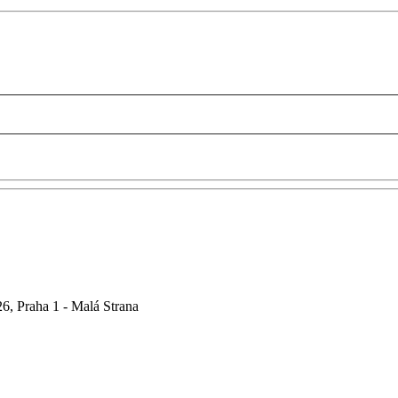
6, Praha 1 - Malá Strana