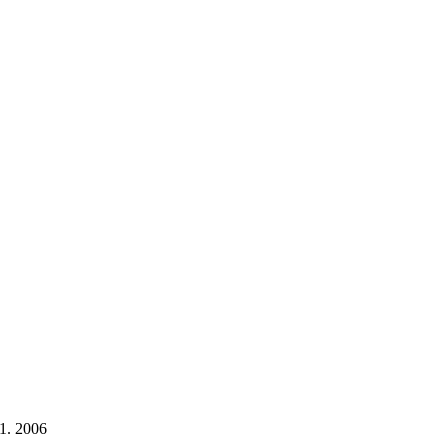
 1. 2006