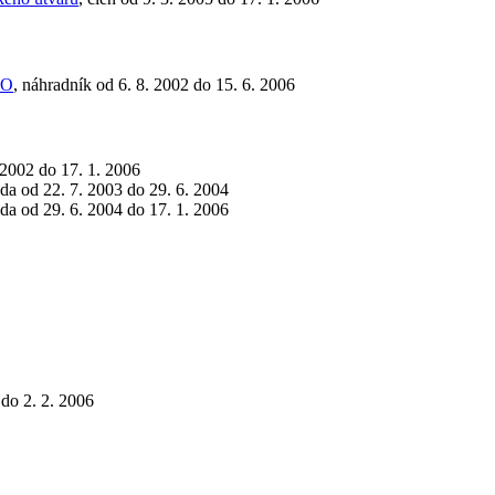
TO
, náhradník od 6. 8. 2002 do 15. 6. 2006
. 2002 do 17. 1. 2006
eda od 22. 7. 2003 do 29. 6. 2004
eda od 29. 6. 2004 do 17. 1. 2006
 do 2. 2. 2006