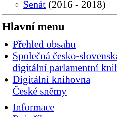
Senát
(2016 - 2018)
Hlavní menu
Přehled obsahu
Společná česko-slovensk
digitální parlamentní kn
Digitální knihovna
České sněmy
Informace