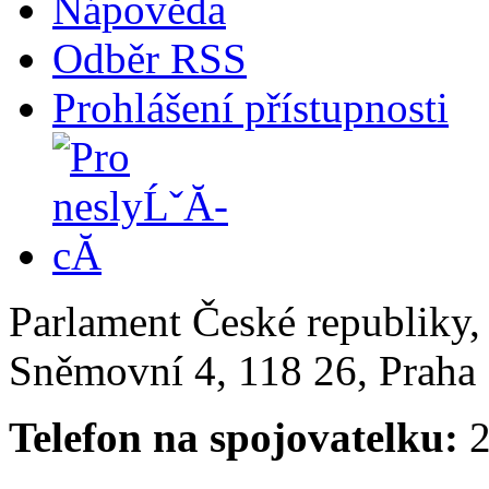
Nápověda
Odběr RSS
Prohlášení přístupnosti
Parlament České republiky
Sněmovní 4, 118 26, Praha 
Telefon na spojovatelku:
2