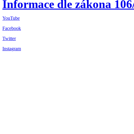
Informace dle zákona 106
YouTube
Facebook
Twitter
Instagram