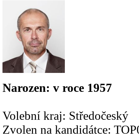
Narozen: v roce 1957
Volební kraj: Středočeský
Zvolen na kandidátce: TOP