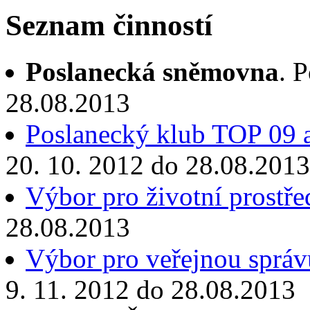
Seznam činností
Poslanecká sněmovna
. 
28.08.2013
Poslanecký klub TOP 09 a
20. 10. 2012 do 28.08.2013
Výbor pro životní prostře
28.08.2013
Výbor pro veřejnou správu
9. 11. 2012 do 28.08.2013