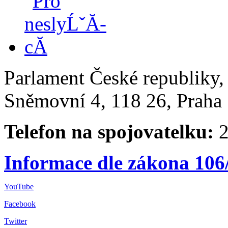
Parlament České republiky
Sněmovní 4, 118 26, Praha 
Telefon na spojovatelku:
2
Informace dle zákona 106
YouTube
Facebook
Twitter