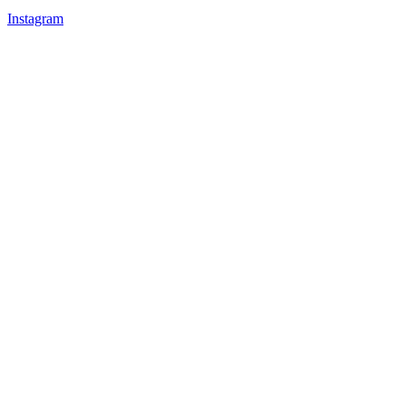
Instagram