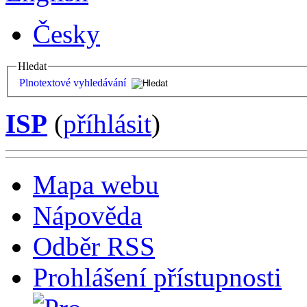
Česky
Hledat
Plnotextové vyhledávání
ISP
(
příhlásit
)
Mapa webu
Nápověda
Odběr RSS
Prohlášení přístupnosti