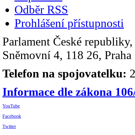
Odběr RSS
Prohlášení přístupnosti
Parlament České republiky
Sněmovní 4, 118 26, Praha 
Telefon na spojovatelku:
2
Informace dle zákona 106
YouTube
Facebook
Twitter