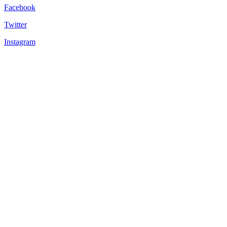
Facebook
Twitter
Instagram