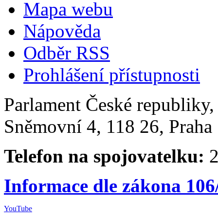
Mapa webu
Nápověda
Odběr RSS
Prohlášení přístupnosti
Parlament České republiky
Sněmovní 4, 118 26, Praha 
Telefon na spojovatelku:
2
Informace dle zákona 106
YouTube