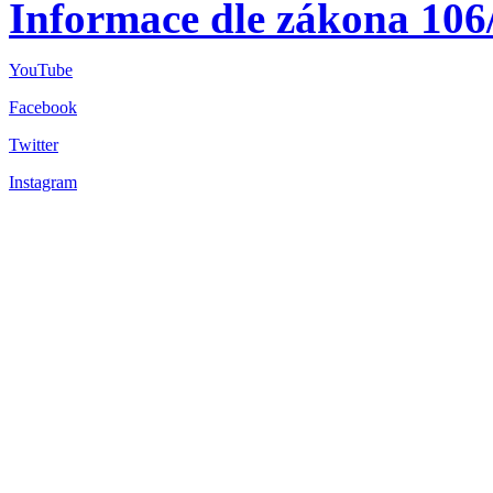
Informace dle zákona 106
YouTube
Facebook
Twitter
Instagram