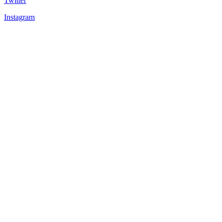
Twitter
Instagram