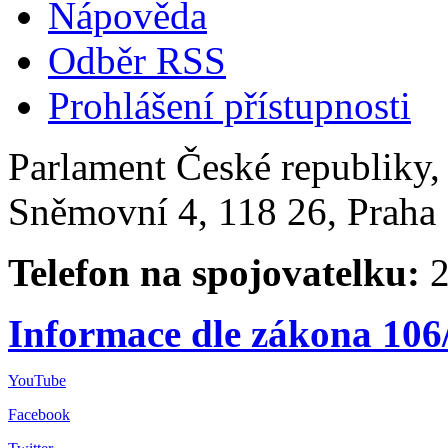
Nápověda
Odběr RSS
Prohlášení přístupnosti
Parlament České republiky
Sněmovní 4, 118 26, Praha 
Telefon na spojovatelku:
2
Informace dle zákona 106
YouTube
Facebook